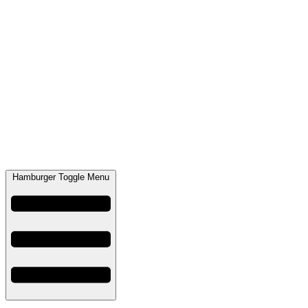
Hamburger Toggle Menu