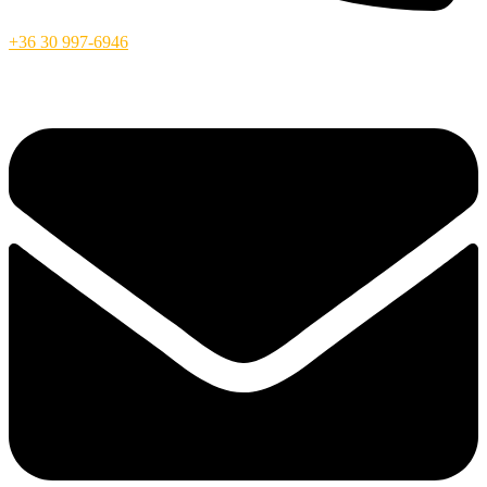
+36 30 997-6946