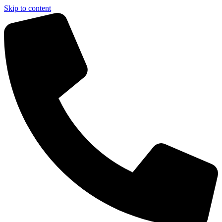
Skip to content